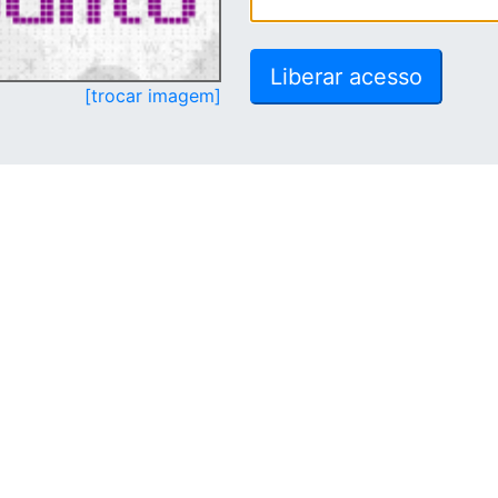
[trocar imagem]