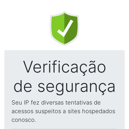
Verificação
de segurança
Seu IP fez diversas tentativas de
acessos suspeitos a sites hospedados
conosco.